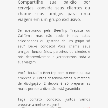
Compartilhe sua paixão por
cervejas, convide seus clientes ou
chame seus amigos para uma
viagem em um grupo exclusivo.
Se apaixonou pela BeerTrip Trapista ou
Califórnia mas não pode ir nas datas
selecionadas ou gostaria de um grupo só
seu? Deixe conosco! Você chama seus
amigos, funcionários, parceiros ou clientes e
nós desenvolvemos e gerenciamos toda a
sua viagem!
Você “batiza” a BeerTrip com o nome da sua
empresa e juntos desenvolvemos o material
de divulgação. E depois é só preparar as
malas porque a diversão está garantida.
Faça contato conosco, juntos vamos
preparar a melhor viagem!