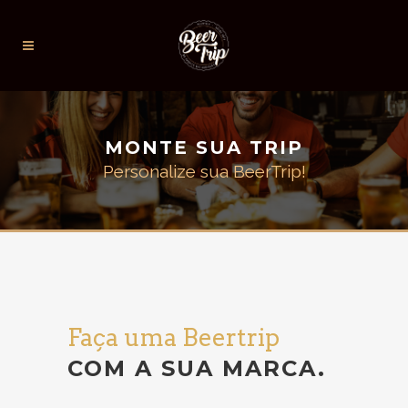
MONTE SUA TRIP
Personalize sua BeerTrip!
Faça uma Beertrip
COM A SUA MARCA.